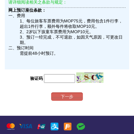
请详细阅读相关之条款与规定：
网上预订座位条款：
一、费用
1、每位旅客车票费用为MOP75元，费用包含1件行李，
超出1件行李，额外每件将收取MOP10元。
2、2岁以下孩童车票费用为MOP10元。
3、预订一经完成，不可退款，如因天气原因，可更改日
期。
二、预订时间
需提前48小时预订。
验证码