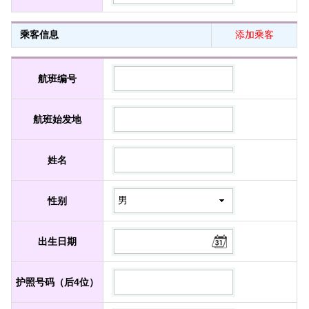
乘客信息
添加乘客
航班编号
航班始发地
姓名
性别
出生日期
护照号码（后4位）