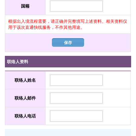
国籍
根据出入境流程需要，请正确并完整填写上述资料。相关资料仅
用于该次直通快线服务，不作其他用途。
保存
联络人资料
联络人姓名
联络人邮件
联络人电话