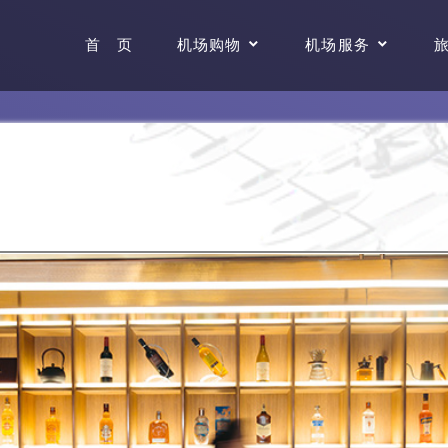
首 页
机场购物
机场服务